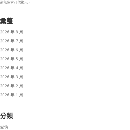
尚無留言可供顯示。
彙整
2026 年 8 月
2026 年 7 月
2026 年 6 月
2026 年 5 月
2026 年 4 月
2026 年 3 月
2026 年 2 月
2026 年 1 月
分類
愛情