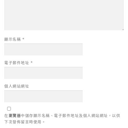
顯示名稱
*
電子郵件地址
*
個人網站網址
在
瀏覽器
中儲存顯示名稱、電子郵件地址及個人網站網址，以供
下次發佈留言時使用。