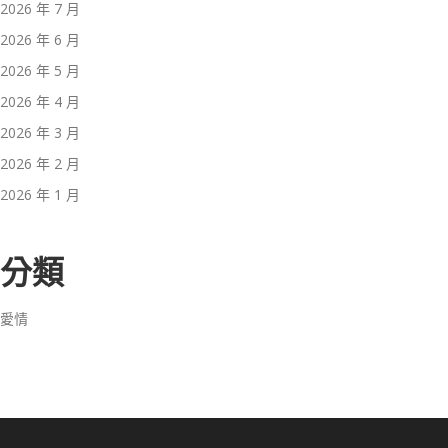
2026 年 7 月
2026 年 6 月
2026 年 5 月
2026 年 4 月
2026 年 3 月
2026 年 2 月
2026 年 1 月
分類
愛情