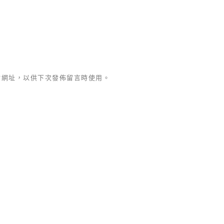
站網址，以供下次發佈留言時使用。