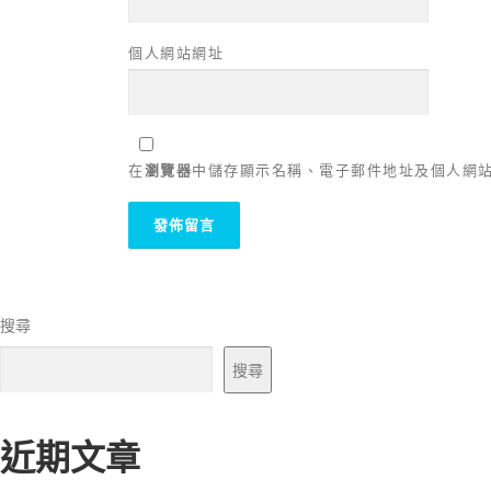
個人網站網址
在
瀏覽器
中儲存顯示名稱、電子郵件地址及個人網
搜尋
搜尋
近期文章