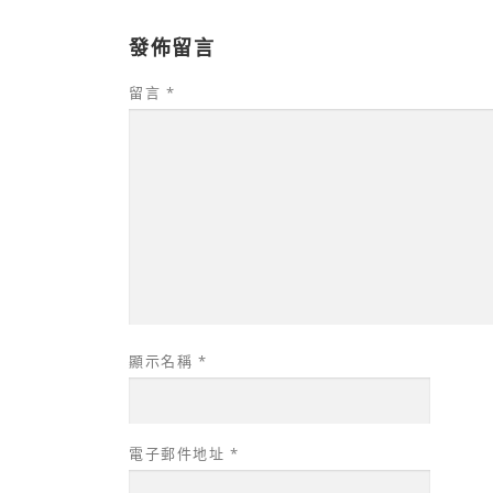
發佈留言
留言
*
顯示名稱
*
電子郵件地址
*