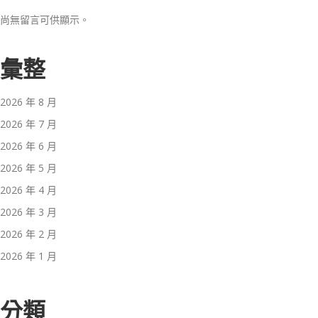
尚無留言可供顯示。
彙整
2026 年 8 月
2026 年 7 月
2026 年 6 月
2026 年 5 月
2026 年 4 月
2026 年 3 月
2026 年 2 月
2026 年 1 月
分類