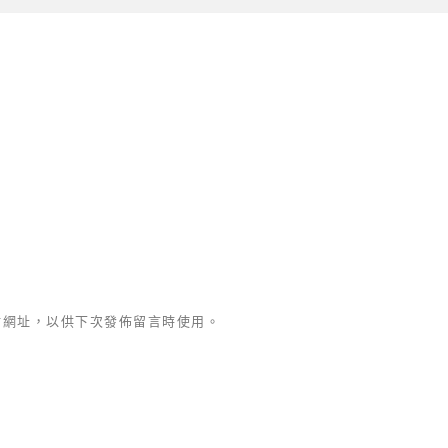
站網址，以供下次發佈留言時使用。