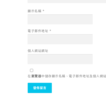
顯示名稱
*
電子郵件地址
*
個人網站網址
在
瀏覽器
中儲存顯示名稱、電子郵件地址及個人網