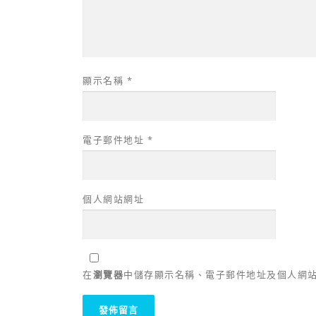
顯示名稱
*
電子郵件地址
*
個人網站網址
在
瀏覽器
中儲存顯示名稱、電子郵件地址及個人網