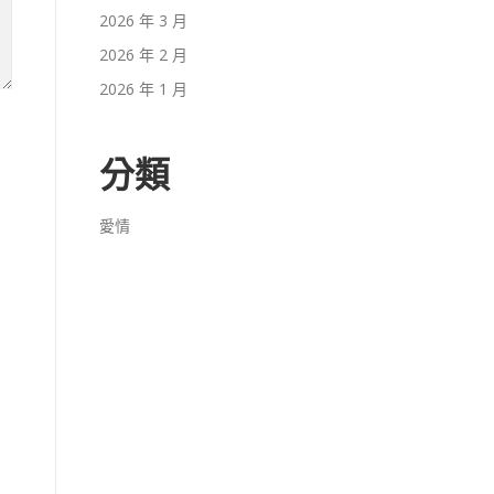
2026 年 3 月
2026 年 2 月
2026 年 1 月
分類
愛情