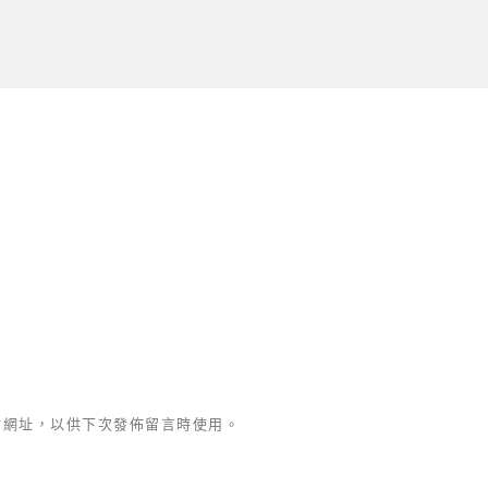
站網址，以供下次發佈留言時使用。