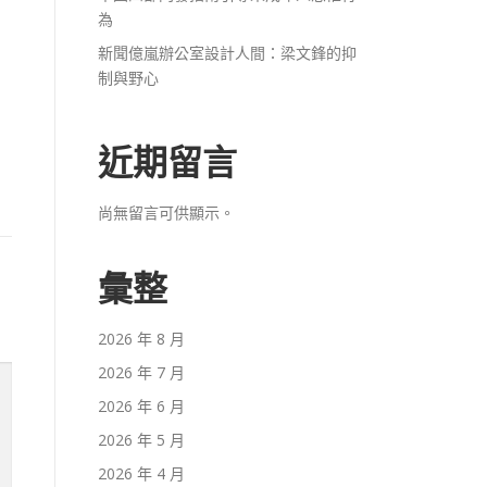
為
新聞億嵐辦公室設計人間：梁文鋒的抑
制與野心
近期留言
尚無留言可供顯示。
彙整
2026 年 8 月
2026 年 7 月
2026 年 6 月
2026 年 5 月
2026 年 4 月