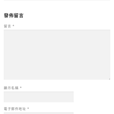
發佈留言
留言
*
顯示名稱
*
電子郵件地址
*