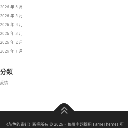
2026 年 6 月
2026 年 5 月
2026 年 4 月
2026 年 3 月
2026 年 2 月
2026 年 1 月
分類
愛情
《灰色的青蛙》版權所有 © 2026
–
佈景主題採用 FameThemes 所