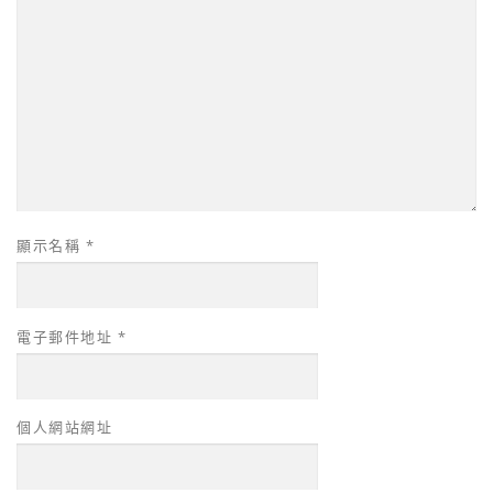
顯示名稱
*
電子郵件地址
*
個人網站網址