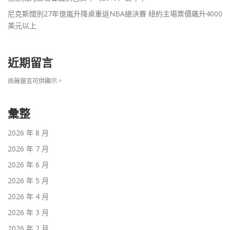
尼克斯闊別27年億嵐升降桌重返NBA總決賽 紐約主場票價飆升4000
美元以上
近期留言
尚無留言可供顯示。
彙整
2026 年 8 月
2026 年 7 月
2026 年 6 月
2026 年 5 月
2026 年 4 月
2026 年 3 月
2026 年 2 月