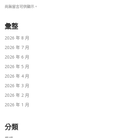
尚無留言可供顯示。
彙整
2026 年 8 月
2026 年 7 月
2026 年 6 月
2026 年 5 月
2026 年 4 月
2026 年 3 月
2026 年 2 月
2026 年 1 月
分類