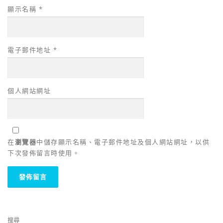
顯示名稱
*
電子郵件地址
*
個人網站網址
在
瀏覽器
中儲存顯示名稱、電子郵件地址及個人網站網址，以供
下次發佈留言時使用。
搜尋