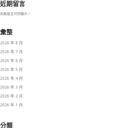
近期留言
尚無留言可供顯示。
彙整
2026 年 8 月
2026 年 7 月
2026 年 6 月
2026 年 5 月
2026 年 4 月
2026 年 3 月
2026 年 2 月
2026 年 1 月
分類