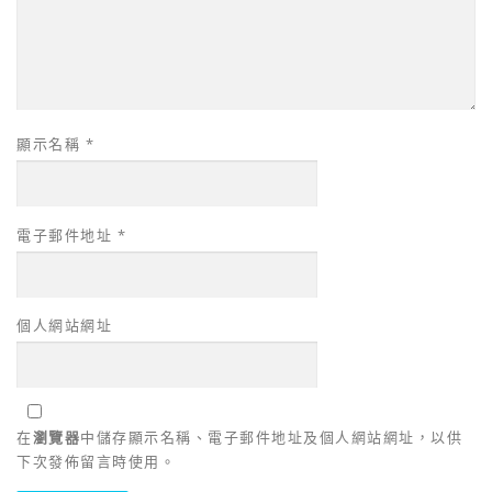
顯示名稱
*
電子郵件地址
*
個人網站網址
在
瀏覽器
中儲存顯示名稱、電子郵件地址及個人網站網址，以供
下次發佈留言時使用。