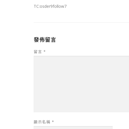
TC:osder9follow7
發佈留言
留言
*
顯示名稱
*