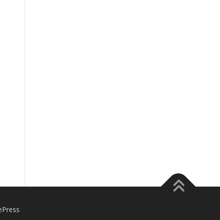
ePress