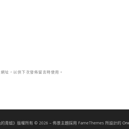
站網址，以供下次發佈留言時使用。
的青蛙》版權所有 © 2026
–
佈景主題採用 FameThemes 所設計的
On