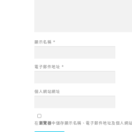
顯示名稱
*
電子郵件地址
*
個人網站網址
在
瀏覽器
中儲存顯示名稱、電子郵件地址及個人網