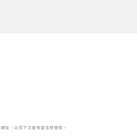
站網址，以供下次發佈留言時使用。