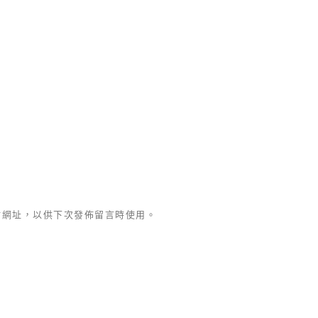
站網址，以供下次發佈留言時使用。