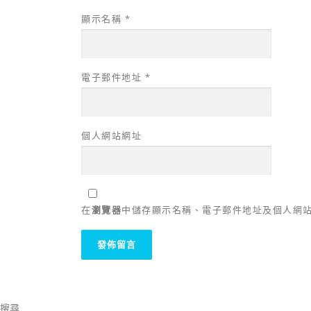
顯示名稱
*
電子郵件地址
*
個人網站網址
在
瀏覽器
中儲存顯示名稱、電子郵件地址及個人網
搜尋