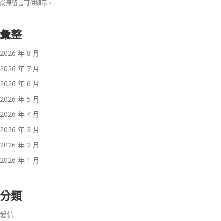
尚無留言可供顯示。
彙整
2026 年 8 月
2026 年 7 月
2026 年 6 月
2026 年 5 月
2026 年 4 月
2026 年 3 月
2026 年 2 月
2026 年 1 月
分類
愛情