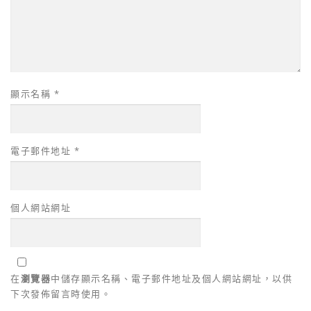
顯示名稱
*
電子郵件地址
*
個人網站網址
在
瀏覽器
中儲存顯示名稱、電子郵件地址及個人網站網址，以供
下次發佈留言時使用。