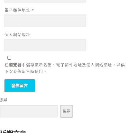
電子郵件地址
*
個人網站網址
在
瀏覽器
中儲存顯示名稱、電子郵件地址及個人網站網址，以供
下次發佈留言時使用。
搜尋
搜尋