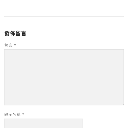
發佈留言
留言
*
顯示名稱
*