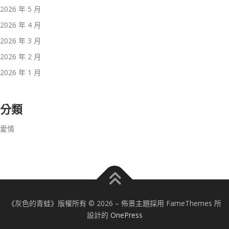
2026 年 5 月
2026 年 4 月
2026 年 3 月
2026 年 2 月
2026 年 1 月
分類
愛情
《灰色的青蛙》版權所有 © 2026
–
佈景主題採用 FameThemes 所
設計的
OnePress