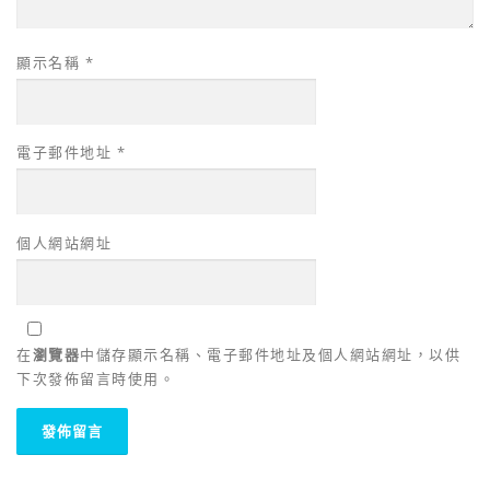
顯示名稱
*
電子郵件地址
*
個人網站網址
在
瀏覽器
中儲存顯示名稱、電子郵件地址及個人網站網址，以供
下次發佈留言時使用。