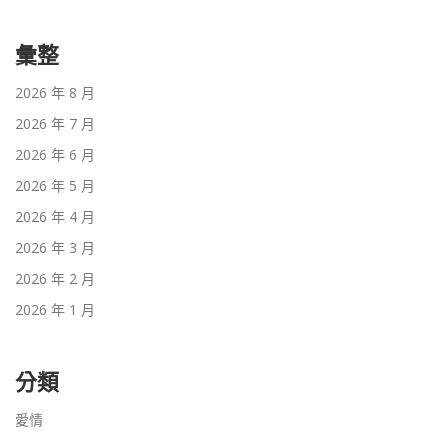
彙整
2026 年 8 月
2026 年 7 月
2026 年 6 月
2026 年 5 月
2026 年 4 月
2026 年 3 月
2026 年 2 月
2026 年 1 月
分類
愛情