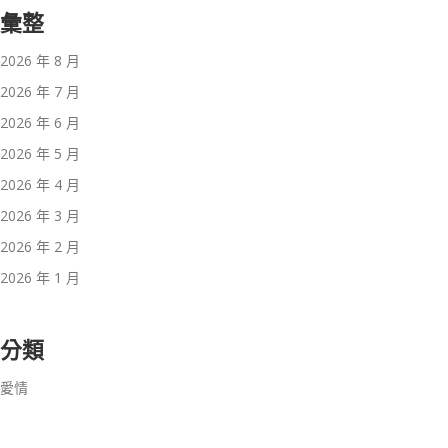
彙整
2026 年 8 月
2026 年 7 月
2026 年 6 月
2026 年 5 月
2026 年 4 月
2026 年 3 月
2026 年 2 月
2026 年 1 月
分類
愛情