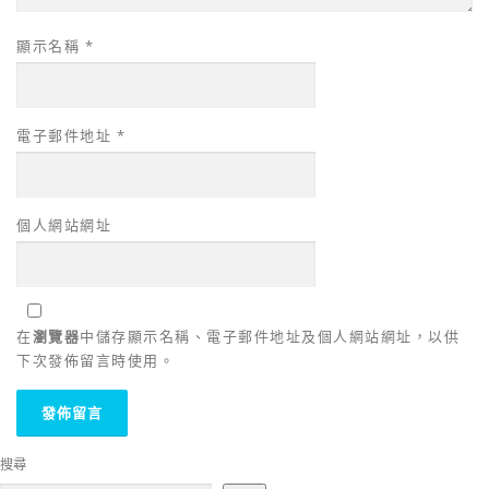
顯示名稱
*
電子郵件地址
*
個人網站網址
在
瀏覽器
中儲存顯示名稱、電子郵件地址及個人網站網址，以供
下次發佈留言時使用。
搜尋