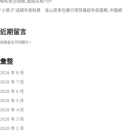
格私密空間線_國度扶貧門戶
“小葉子”成績年夜財產 金山翠查包養行情芽擔起年夜義務_中國網
近期留言
尚無留言可供顯示。
彙整
2026 年 8 月
2026 年 7 月
2026 年 6 月
2026 年 5 月
2026 年 4 月
2026 年 3 月
2026 年 2 月