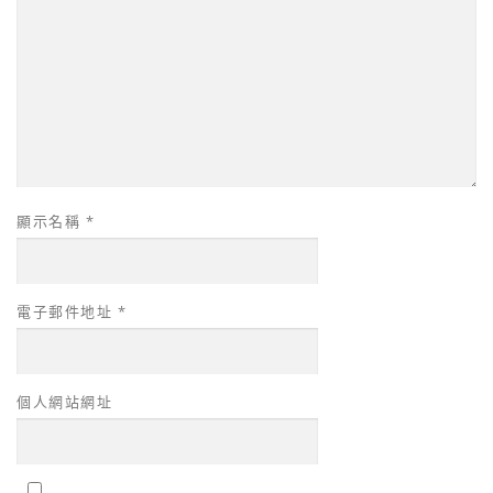
顯示名稱
*
電子郵件地址
*
個人網站網址