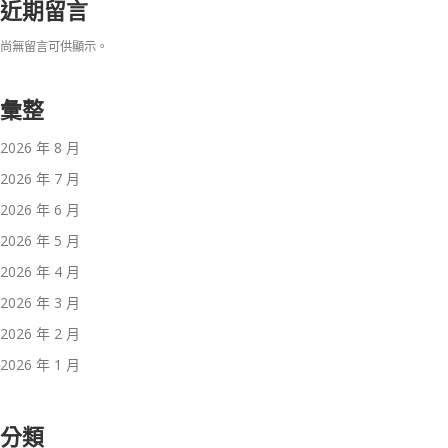
近期留言
尚無留言可供顯示。
彙整
2026 年 8 月
2026 年 7 月
2026 年 6 月
2026 年 5 月
2026 年 4 月
2026 年 3 月
2026 年 2 月
2026 年 1 月
分類