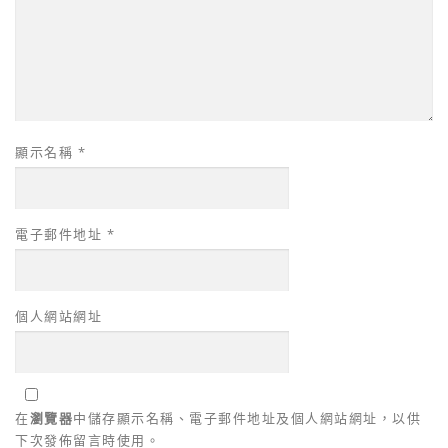
顯示名稱
*
電子郵件地址
*
個人網站網址
在
瀏覽器
中儲存顯示名稱、電子郵件地址及個人網站網址，以供
下次發佈留言時使用。