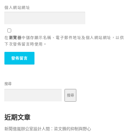
個人網站網址
在
瀏覽器
中儲存顯示名稱、電子郵件地址及個人網站網址，以供
下次發佈留言時使用。
搜尋
搜尋
近期文章
新聞億嵐辦公室設計人間：梁文鋒的抑制與野心