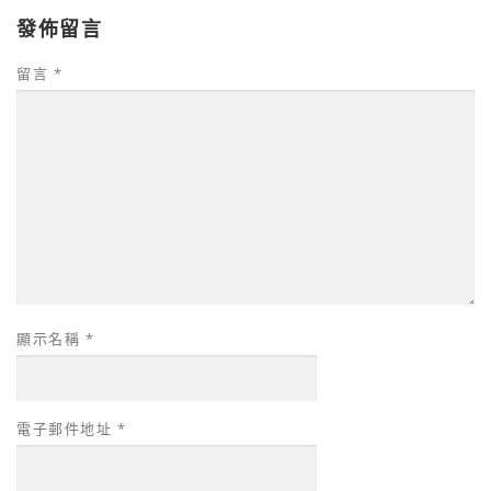
發佈留言
留言
*
顯示名稱
*
電子郵件地址
*