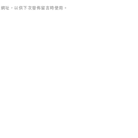
站網址，以供下次發佈留言時使用。