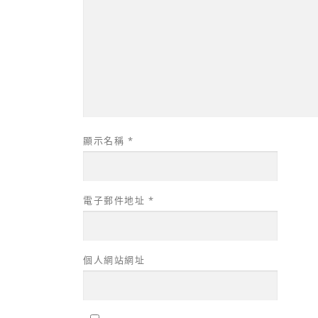
顯示名稱
*
電子郵件地址
*
個人網站網址