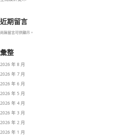
近期留言
尚無留言可供顯示。
彙整
2026 年 8 月
2026 年 7 月
2026 年 6 月
2026 年 5 月
2026 年 4 月
2026 年 3 月
2026 年 2 月
2026 年 1 月