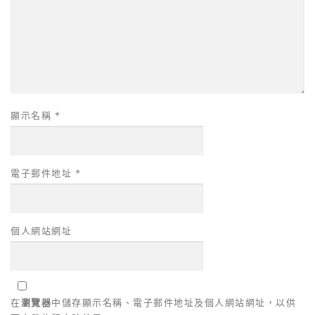
顯示名稱
*
電子郵件地址
*
個人網站網址
在
瀏覽器
中儲存顯示名稱、電子郵件地址及個人網站網址，以供