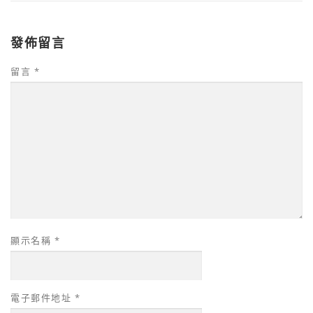
發佈留言
留言
*
顯示名稱
*
電子郵件地址
*