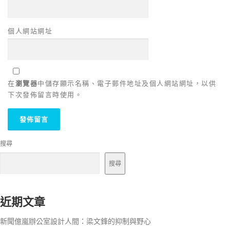
個人網站網址
在
瀏覽器
中儲存顯示名稱、電子郵件地址及個人網站網址，以供
下次發佈留言時使用。
搜尋
搜尋
近期文章
新聞億嵐辦公室設計人間：梁文鋒的抑制與野心