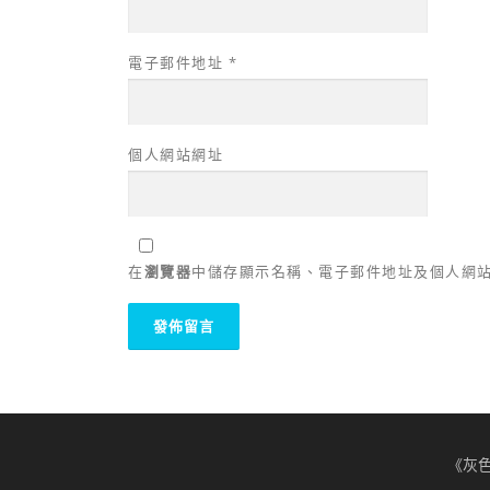
電子郵件地址
*
個人網站網址
在
瀏覽器
中儲存顯示名稱、電子郵件地址及個人網
《灰色