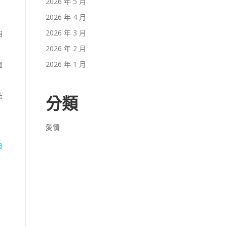
2026 年 5 月
2026 年 4 月
2026 年 3 月
相
2026 年 2 月
2026 年 1 月
國
法
分類
愛情
典