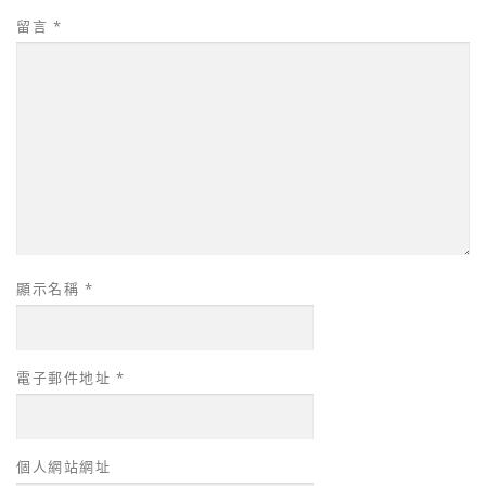
留言
*
顯示名稱
*
電子郵件地址
*
個人網站網址