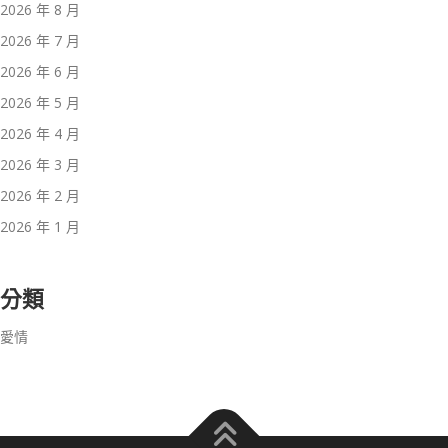
2026 年 8 月
2026 年 7 月
2026 年 6 月
2026 年 5 月
2026 年 4 月
2026 年 3 月
2026 年 2 月
2026 年 1 月
分類
愛情