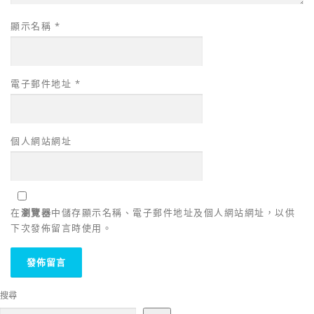
顯示名稱
*
電子郵件地址
*
個人網站網址
在
瀏覽器
中儲存顯示名稱、電子郵件地址及個人網站網址，以供
下次發佈留言時使用。
搜尋