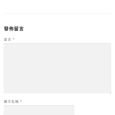
發佈留言
留言
*
顯示名稱
*