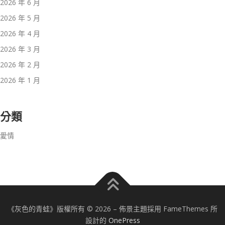
2026 年 6 月
2026 年 5 月
2026 年 4 月
2026 年 3 月
2026 年 2 月
2026 年 1 月
分類
愛情
《灰色的青蛙》版權所有 © 2026
–
佈景主題採用 FameThemes 所
設計的
OnePress