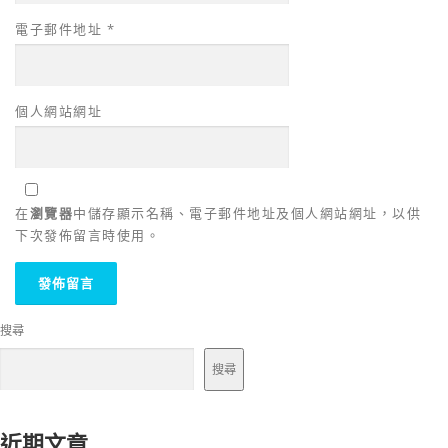
電子郵件地址
*
個人網站網址
在
瀏覽器
中儲存顯示名稱、電子郵件地址及個人網站網址，以供
下次發佈留言時使用。
搜尋
搜尋
近期文章