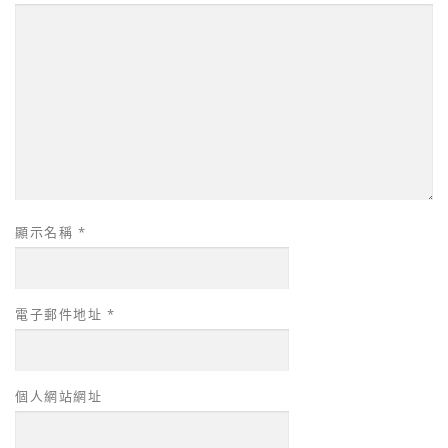
顯示名稱
*
電子郵件地址
*
個人網站網址