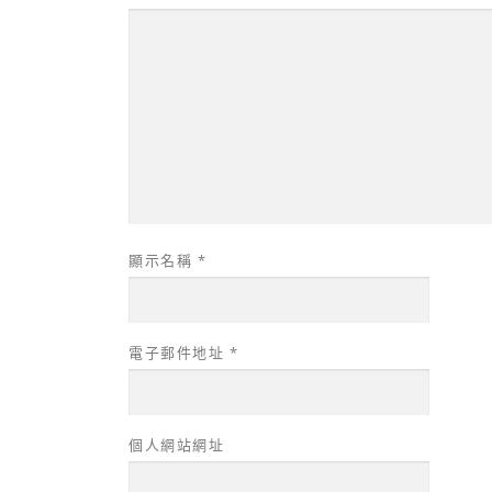
顯示名稱
*
電子郵件地址
*
個人網站網址