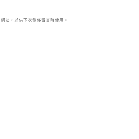
站網址，以供下次發佈留言時使用。