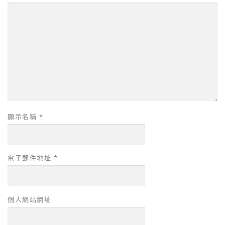
顯示名稱
*
電子郵件地址
*
個人網站網址