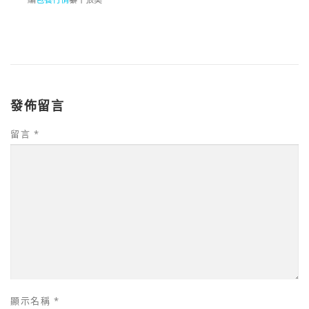
發佈留言
留言
*
顯示名稱
*