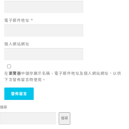
電子郵件地址
*
個人網站網址
在
瀏覽器
中儲存顯示名稱、電子郵件地址及個人網站網址，以供
下次發佈留言時使用。
搜尋
搜尋