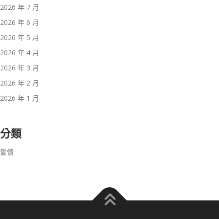
2026 年 7 月
2026 年 6 月
2026 年 5 月
2026 年 4 月
2026 年 3 月
2026 年 2 月
2026 年 1 月
分類
愛情