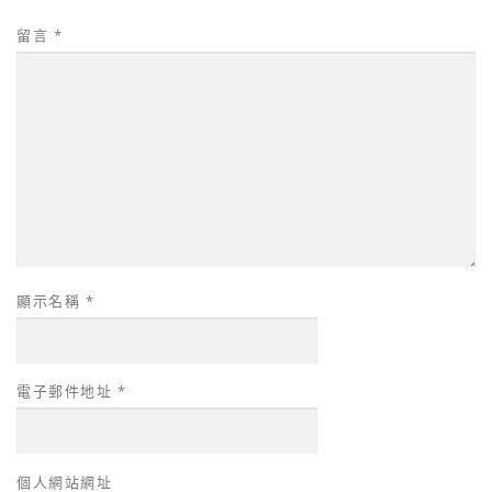
留言
*
顯示名稱
*
電子郵件地址
*
個人網站網址