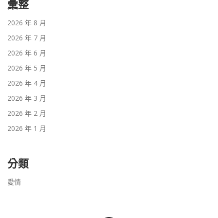
彙整
2026 年 8 月
2026 年 7 月
2026 年 6 月
2026 年 5 月
2026 年 4 月
2026 年 3 月
2026 年 2 月
2026 年 1 月
分類
愛情