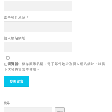
電子郵件地址
*
個人網站網址
在
瀏覽器
中儲存顯示名稱、電子郵件地址及個人網站網址，以供
下次發佈留言時使用。
搜尋