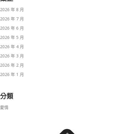
2026 年 8 月
2026 年 7 月
2026 年 6 月
2026 年 5 月
2026 年 4 月
2026 年 3 月
2026 年 2 月
2026 年 1 月
分類
愛情