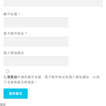
顯示名稱
*
電子郵件地址
*
個人網站網址
在
瀏覽器
中儲存顯示名稱、電子郵件地址及個人網站網址，以供
下次發佈留言時使用。
搜尋