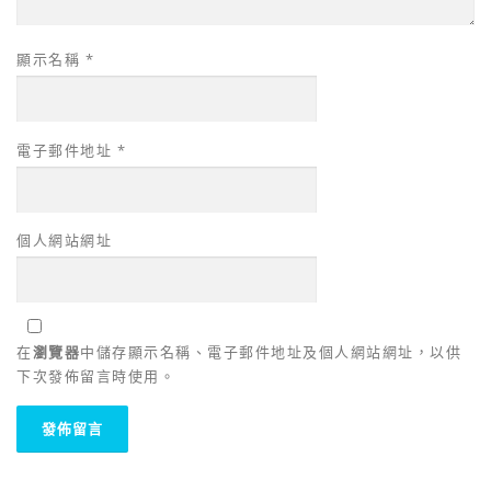
顯示名稱
*
電子郵件地址
*
個人網站網址
在
瀏覽器
中儲存顯示名稱、電子郵件地址及個人網站網址，以供
下次發佈留言時使用。