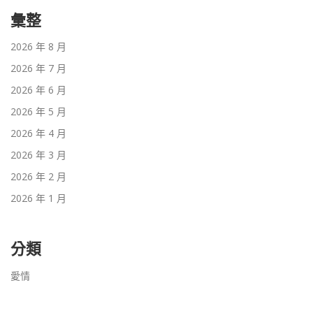
彙整
2026 年 8 月
2026 年 7 月
2026 年 6 月
2026 年 5 月
2026 年 4 月
2026 年 3 月
2026 年 2 月
2026 年 1 月
分類
愛情