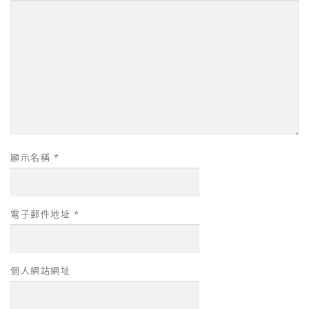
顯示名稱
*
電子郵件地址
*
個人網站網址