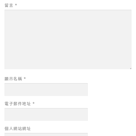
留言
*
顯示名稱
*
電子郵件地址
*
個人網站網址