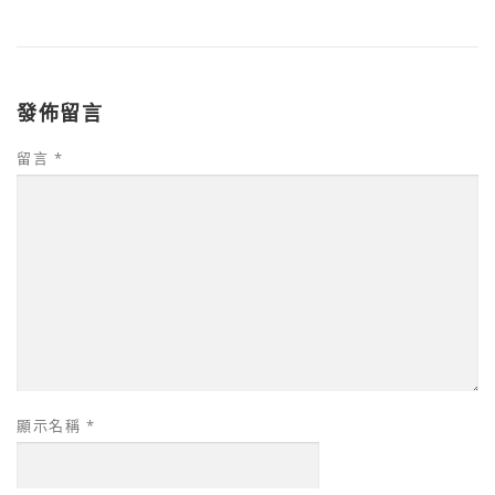
發佈留言
留言
*
顯示名稱
*