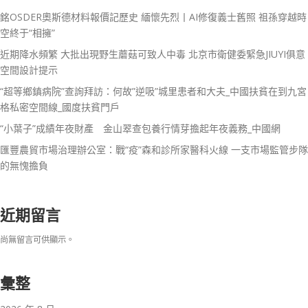
銘OSDER奧斯德材料報價記歷史 緬懷先烈丨AI修復義士舊照 祖孫穿越時
空終于“相擁”
近期降水頻繁 大批出現野生蘑菇可致人中毒 北京市衛健委緊急JIUYI俱意
空間設計提示
“超等鄉鎮病院”查詢拜訪：何故”逆吸”城里患者和大夫_中國扶貧在到九宮
格私密空間線_國度扶貧門戶
“小葉子”成績年夜財產 金山翠查包養行情芽擔起年夜義務_中國網
匯豐農貿市場治理辦公室：戰“疫”森和診所家醫科火線 一支市場監管步隊
的無愧擔負
近期留言
尚無留言可供顯示。
彙整