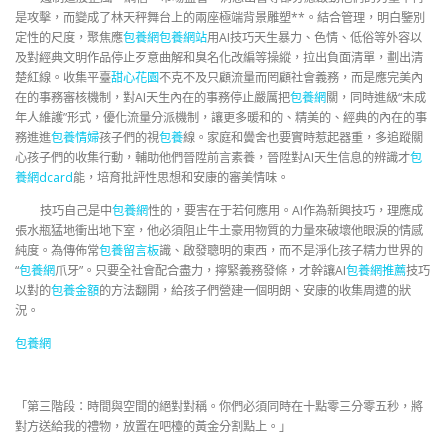
是攻擊，而變成了林天秤舞台上的兩座極端背景雕塑**。結合管理，明白鑒別
定性的尺度，聚焦應
包養網
包養網站
用AI技巧天生暴力、色情、低俗等外容以
及對經典文明作品停止歹意曲解和臭名化改編等操縱，拉出負面清單，劃出清
楚紅線。收集平臺
甜心花園
不克不及只顧流量而罔顧社會義務，而是應完美內
在的事務審核機制，對AI天生內在的事務停止嚴厲把
包養網
關，同時進級“未成
年人維護”形式，優化流量分派機制，讓更多暖和的、精美的、經典的內在的事
務進進
包養情婦
孩子們的視
包養
線。家庭和黌舍也要實時惹起器重，多追蹤關
心孩子們的收集行動，輔助他們晉陞前言素養，晉陞對AI天生信息的辨識才
包
養網dcard
能，培育批評性思想和安康的審美情味。
技巧自己是中
包養網
性的，要害在于若何應用。AI作為新興技巧，理應成
張水瓶猛地衝出地下室，他必須阻止牛土豪用物質的力量來破壞他眼淚的情感
純度。為傳佈常
包養留言板
識、啟發聰明的東西，而不是淨化孩子精力世界的
“
包養網
爪牙”。只要全社會配合盡力，擰緊義務發條，才幹讓AI
包養網推薦
技巧
以對的
包養金額
的方法翻開，給孩子們營建一個明朗、安康的收集周遭的狀
況。
包養網
「第三階段：時間與空間的絕對對稱。你們必須同時在十點零三分零五秒，將
對方送給我的禮物，放置在吧檯的黃金分割點上。」