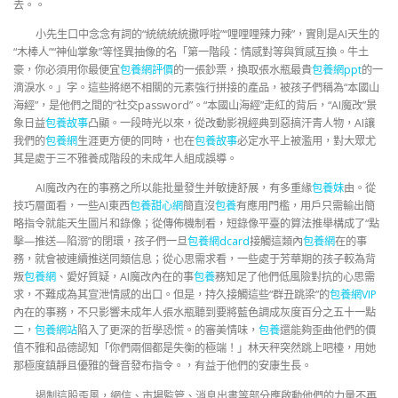
去。。
小先生口中念念有詞的“統統統統撒呼啦”“哩哩哩辣力辣”，實則是AI天生的
“木棒人”“神仙掌象”等怪異抽像的名「第一階段：情感對等與質感互換。牛土
豪，你必須用你最便宜
包養網評價
的一張鈔票，換取張水瓶最貴
包養網ppt
的一
滴淚水。」字。這些將絕不相關的元素強行拼接的產品，被孩子們稱為“本國山
海經”，是他們之間的“社交password”。“本國山海經”走紅的背后，“AI魔改”景
象日益
包養故事
凸顯。一段時光以來，從改動影視經典到惡搞汗青人物，AI讓
我們的
包養網
生涯更方便的同時，也在
包養故事
必定水平上被濫用，對大眾尤
其是處于三不雅養成階段的未成年人組成誤導。
AI魔改內在的事務之所以能批量發生并敏捷舒展，有多重緣
包養妹
由。從
技巧層面看，一些AI東西
包養甜心網
簡直沒
包養
有應用門檻，用戶只需輸出簡
略指令就能天生圖片和錄像；從傳佈機制看，短錄像平臺的算法推舉構成了“點
擊—推送—陷溺”的閉環，孩子們一旦
包養網dcard
接觸這類內
包養網
在的事
務，就會被連續推送同類信息；從心思需求看，一些處于芳華期的孩子較為背
叛
包養網
、愛好質疑，AI魔改內在的事
包養
務知足了他們低風險對抗的心思需
求，不難成為其宣泄情感的出口。但是，持久接觸這些“群丑跳梁”的
包養網VIP
內在的事務，不只影響未成年人張水瓶聽到要將藍色調成灰度百分之五十一點
二，
包養網站
陷入了更深的哲學恐慌。的審美情味，
包養
還能夠歪曲他們的價
值不雅和品德認知「你們兩個都是失衡的極端！」林天秤突然跳上吧檯，用她
那極度鎮靜且優雅的聲音發布指令。，有益于他們的安康生長。
遏制這股歪風，網信、市場監管、消息出書等部分應啟動他們的力量不再