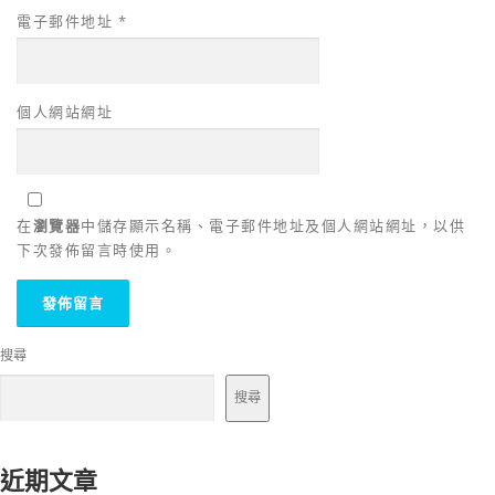
電子郵件地址
*
個人網站網址
在
瀏覽器
中儲存顯示名稱、電子郵件地址及個人網站網址，以供
下次發佈留言時使用。
搜尋
搜尋
近期文章