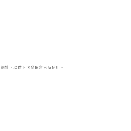
站網址，以供下次發佈留言時使用。