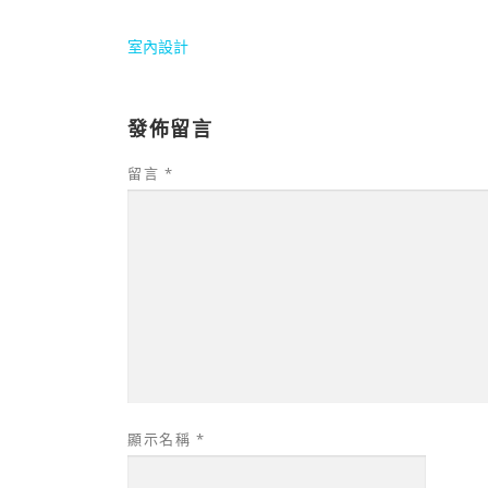
室內設計
發佈留言
留言
*
顯示名稱
*