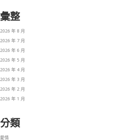
彙整
2026 年 8 月
2026 年 7 月
2026 年 6 月
2026 年 5 月
2026 年 4 月
2026 年 3 月
2026 年 2 月
2026 年 1 月
分類
愛情