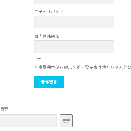
電子郵件地址
*
個人網站網址
在
瀏覽器
中儲存顯示名稱、電子郵件地址及個人網
搜尋
搜尋