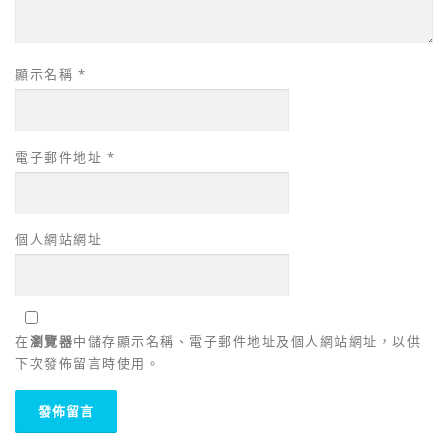
顯示名稱
*
電子郵件地址
*
個人網站網址
在
瀏覽器
中儲存顯示名稱、電子郵件地址及個人網站網址，以供
下次發佈留言時使用。