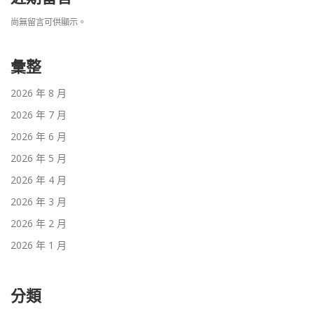
尚無留言可供顯示。
彙整
2026 年 8 月
2026 年 7 月
2026 年 6 月
2026 年 5 月
2026 年 4 月
2026 年 3 月
2026 年 2 月
2026 年 1 月
分類