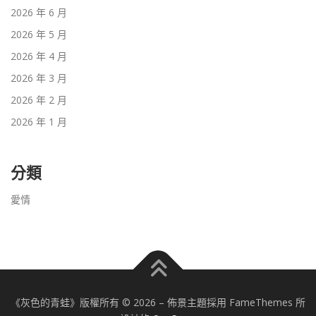
2026 年 6 月
2026 年 5 月
2026 年 4 月
2026 年 3 月
2026 年 2 月
2026 年 1 月
分類
愛情
《灰色的青蛙》版權所有 © 2026
–
佈景主題採用 FameThemes 所