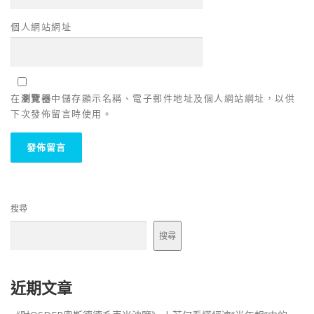
個人網站網址
在
瀏覽器
中儲存顯示名稱、電子郵件地址及個人網站網址，以供
下次發佈留言時使用。
搜尋
搜尋
近期文章