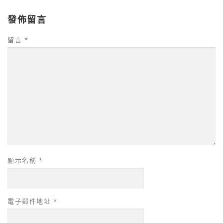
發佈留言
留言
*
顯示名稱
*
電子郵件地址
*