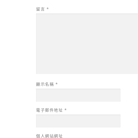
留言
*
顯示名稱
*
電子郵件地址
*
個人網站網址