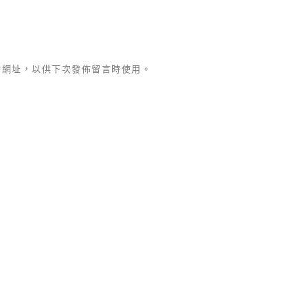
站網址，以供下次發佈留言時使用。