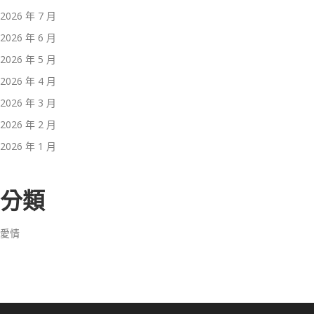
2026 年 7 月
2026 年 6 月
2026 年 5 月
2026 年 4 月
2026 年 3 月
2026 年 2 月
2026 年 1 月
分類
愛情