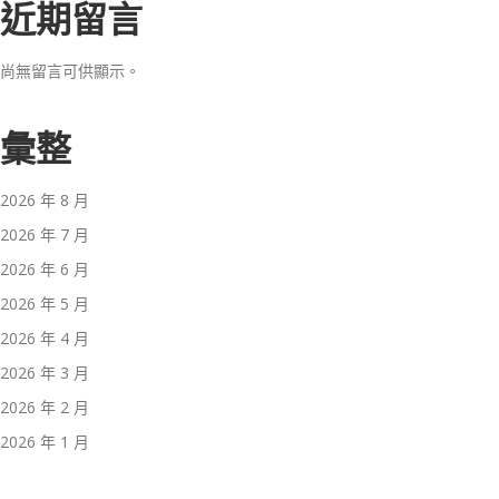
近期留言
尚無留言可供顯示。
彙整
2026 年 8 月
2026 年 7 月
2026 年 6 月
2026 年 5 月
2026 年 4 月
2026 年 3 月
2026 年 2 月
2026 年 1 月