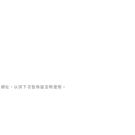
站網址，以供下次發佈留言時使用。