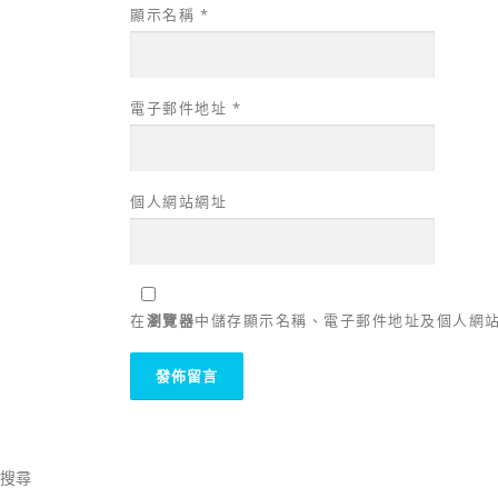
顯示名稱
*
電子郵件地址
*
個人網站網址
在
瀏覽器
中儲存顯示名稱、電子郵件地址及個人網
搜尋